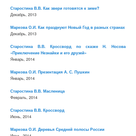
Старостина В.В. Как звери готовятся к зиме?
Декабрь, 2013
Маркова О.И. Как празднуют Новый Год в разных странах
Декабрь, 2013
Старостина В.В. Кроссворд по сказке Н. Носова
«Приключение Незнайки и его друзей»
Январь, 2014
Маркова О.И. Презентация А. С. Пушкин
Январь, 2014
Старостина В.В. Масленица
Февраль, 2014
Старостина В.В. Кроссворд
Июнь, 2014
Маркова О.И. Деревья Средней полосы России
Июнь, 2014