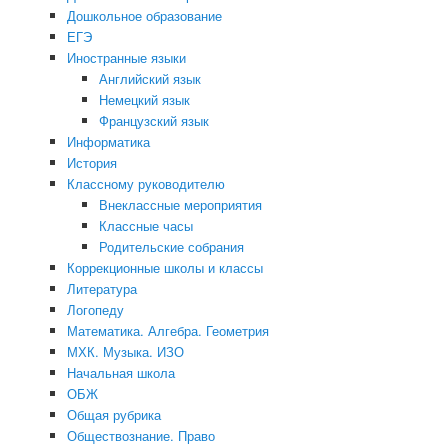
Дошкольное образование
ЕГЭ
Иностранные языки
Английский язык
Немецкий язык
Французский язык
Информатика
История
Классному руководителю
Внеклассные мероприятия
Классные часы
Родительские собрания
Коррекционные школы и классы
Литература
Логопеду
Математика. Алгебра. Геометрия
МХК. Музыка. ИЗО
Начальная школа
ОБЖ
Общая рубрика
Обществознание. Право