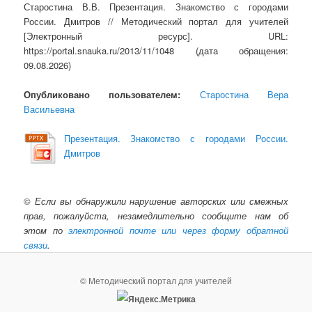
Старостина В.В. Презентация. Знакомство с городами
России. Дмитров // Методический портал для учителей
[Электронный ресурс]. URL:
https://portal.snauka.ru/2013/11/1048 (дата обращения:
09.08.2026)
Опубликовано пользователем:
Старостина Вера
Васильевна
Презентация. Знакомство с городами России.
Дмитров
©
Если вы обнаружили нарушение авторских или смежных
прав, пожалуйста, незамедлительно сообщите нам об
этом по
электронной почте или через форму обратной
связи
.
© Методический портал для учителей