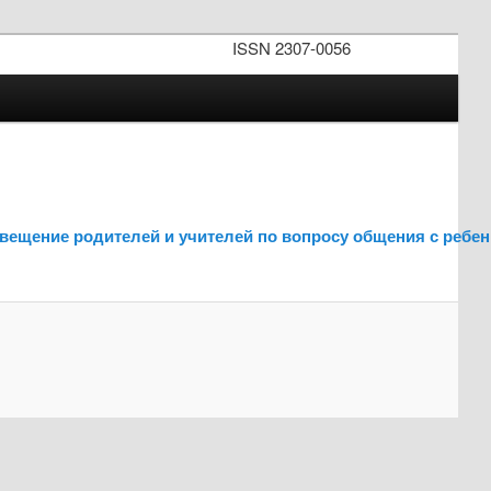
ISSN 2307-0056
свещение родителей и учителей по вопросу общения с ребе