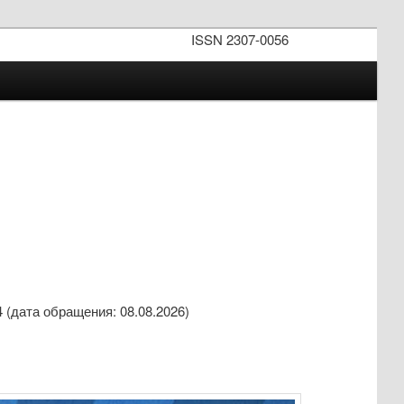
ISSN 2307-0056
4 (дата обращения: 08.08.2026)