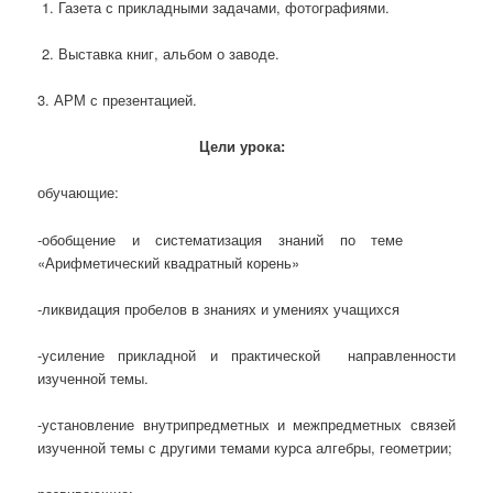
1. Газета с прикладными задачами, фотографиями.
2. Выставка книг, альбом о заводе.
3. АРМ с презентацией.
Цели урока:
обучающие:
-обобщение и систематизация знаний по теме
«Арифметический квадратный корень»
-ликвидация пробелов в знаниях и умениях учащихся
-усиление прикладной и практической направленности
изученной темы.
-установление внутрипредметных и межпредметных связей
изученной темы с другими темами курса алгебры, геометрии;