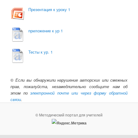
Презентация к уроку 1
приложение к ур 1
Тесты к ур. 1
©
Если вы обнаружили нарушение авторских или смежных
прав, пожалуйста, незамедлительно сообщите нам об
этом по
электронной почте или через форму обратной
связи
.
© Методический портал для учителей