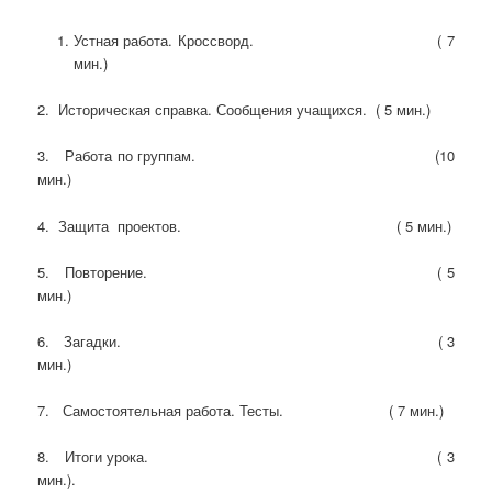
Устная работа. Кроссворд. ( 7
мин.)
2. Историческая справка. Сообщения учащихся. ( 5 мин.)
3. Работа по группам. (10
мин.)
4. Защита проектов. ( 5 мин.)
5. Повторение. ( 5
мин.)
6. Загадки. ( 3
мин.)
7. Самостоятельная работа. Тесты. ( 7 мин.)
8. Итоги урока. ( 3
мин.).