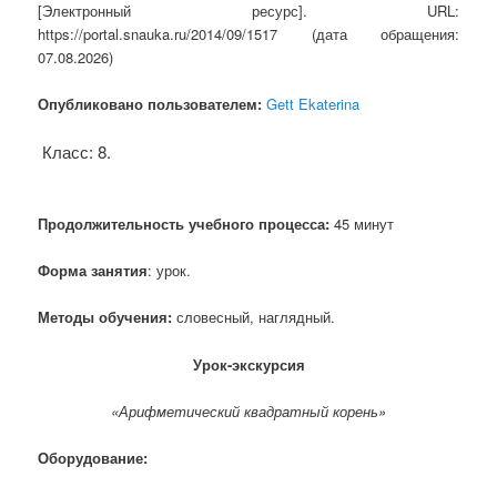
[Электронный ресурс]. URL:
https://portal.snauka.ru/2014/09/1517 (дата обращения:
07.08.2026)
Опубликовано пользователем:
Gett Ekaterina
Класс: 8.
Продолжительность учебного процесса:
45 минут
Форма занятия
: урок.
Методы обучения
:
словесный, наглядный.
Урок-экскурсия
«Арифметический квадратный корень»
Оборудование: