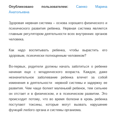
Опубликовано пользователем:
Саенко Марина
Анатольевна
Здоровая нервная система – основа хорошего физического и
психического развития ребенка. Нервная система является
главным регулятором деятельности всех внутренних органов
человека.
Как надо воспитывать ребенка, чтобы вырастить его
здоровым, психически полноценным человеком?
Во-первых, родители должны начать заботиться о ребенке
начиная еще с младенческого возраста. Каждое, даже
незначительное заболевание ребенка влечет за собой
изменения в деятельности нервной системы и задержку ее
развития. Чем чаще болеет маленький ребенок, тем сильнее
он отстает и в физическом, и в психическом развитии. Это
происходит потому, что во время болезни в кровь ребенка
поступают токсины, которые могут вызвать нарушение
функций любого органа и системы организма.